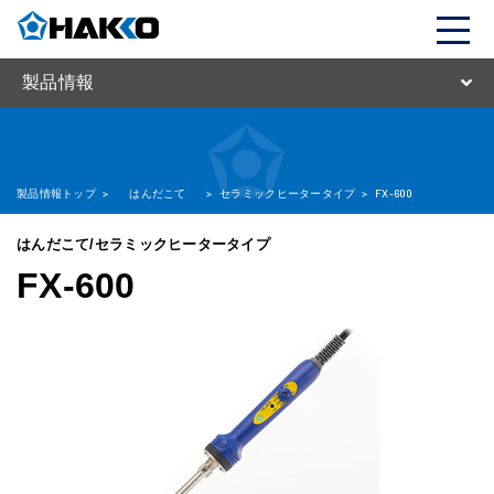
製品情報
製品情報トップ
>
はんだこて
>
セラミックヒータータイプ
>
FX-600
はんだこて/セラミックヒータータイプ
FX-600