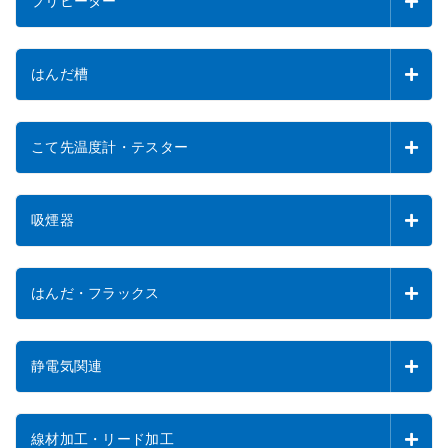
プリヒーター
はんだ槽
こて先温度計・テスター
吸煙器
はんだ・フラックス
静電気関連
線材加工・リード加工