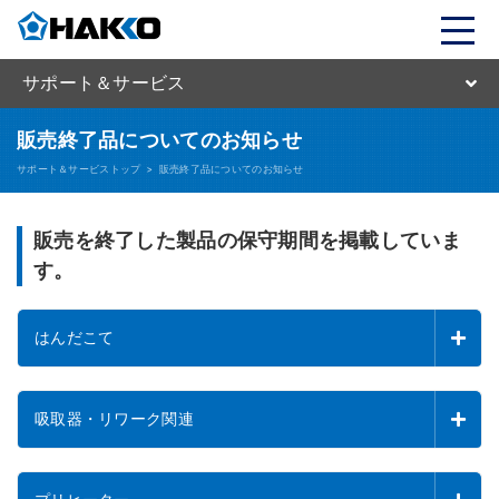
サポート＆サービス
販売終了品についてのお知らせ
サポート＆サービストップ
>
販売終了品についてのお知らせ
販売を終了した製品の保守期間を掲載していま
す。
はんだこて
吸取器・リワーク関連