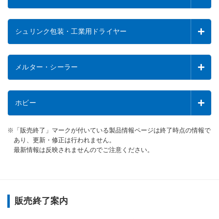
シュリンク包装・工業用ドライヤー
メルター・シーラー
ホビー
「販売終了」マークが付いている製品情報ページは終了時点の情報で
あり、更新・修正は行われません。
最新情報は反映されませんのでご注意ください。
販売終了案内