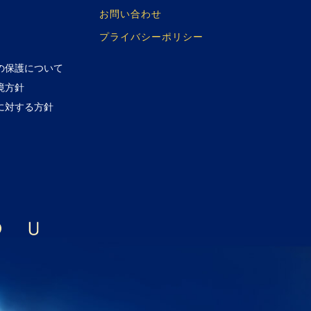
お問い合わせ
プライバシーポリシー
の保護について
境方針
に対する方針