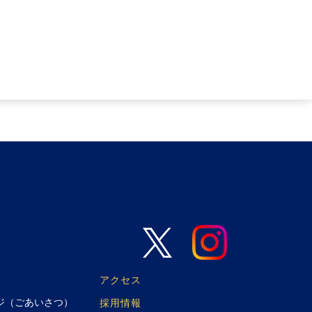
アクセス
ジ（ごあいさつ）
採用情報