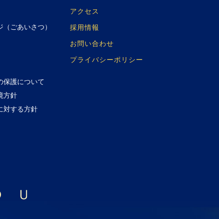
アクセス
ジ（ごあいさつ）
採用情報
お問い合わせ
プライバシーポリシー
の保護について
境方針
に対する方針