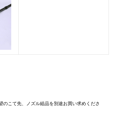
望のこて先、ノズル組品を別途お買い求めくださ