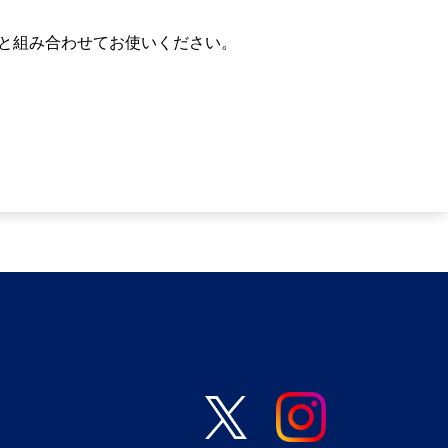
製品と組み合わせてお使いください。