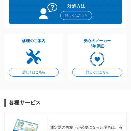
対処方法
詳しくはこちら
修理のご案内
安心のメーカー
3年保証
詳しくはこちら
詳しくはこちら
各種サービス
測定器の再校正が必要になった場合は、有