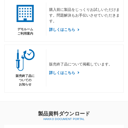
購入前に製品をじっくりお試しいただけま
す。問題解決もお手伝いさせていただきま
す。
デモルーム
詳しくはこちら
ご利用案内
販売終了品について掲載しています。
詳しくはこちら
販売終了品に
ついての
お知らせ
製品資料ダウンロード