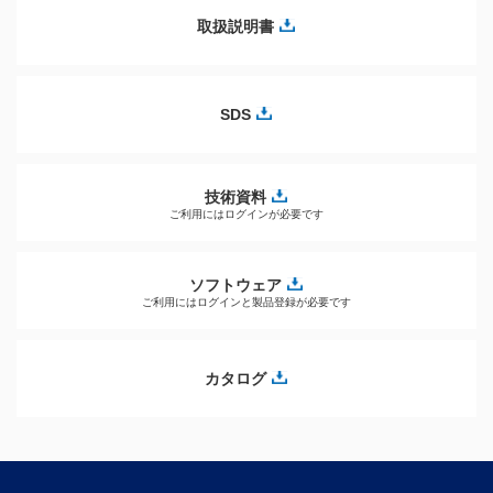
取扱説明書
SDS
技術資料
ご利用にはログインが必要です
ソフトウェア
ご利用にはログインと製品登録が必要です
カタログ