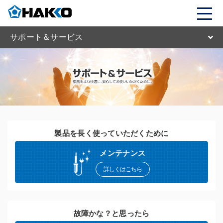
サポート＆サービス
製品を長く使っていただくために
メンテナンス
詳しくはこちら
故障かな？と思ったら