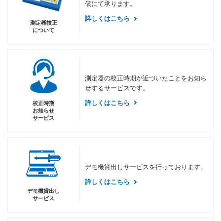
償にて承ります。
詳しくはこちら
測定器校正
について
測定器の校正時期が近づいたことをお知ら
せするサービスです。
詳しくはこちら
校正時期
お知らせ
サービス
デモ機貸出しサービスを行っております。
詳しくはこちら
デモ機貸出し
サービス