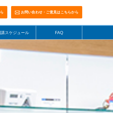
ら
お問い合わせ・ご意見はこちらから
開講スケジュール
FAQ