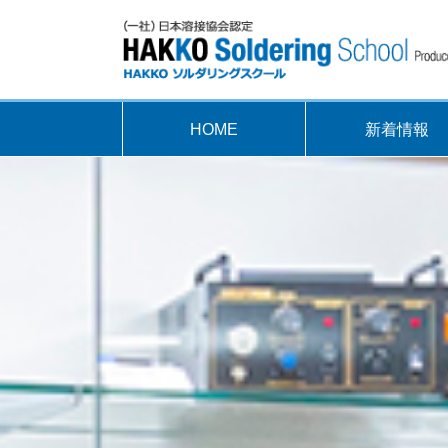
HOME
新着情報