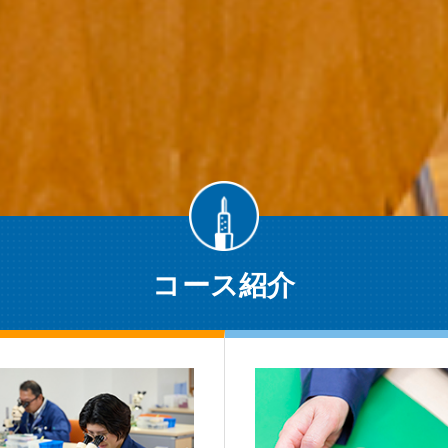
コース紹介