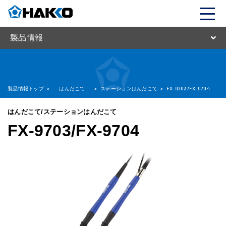
製品情報
製品情報トップ
>
はんだこて
>
ステーションはんだこて
>
FX-9703/FX-9704
はんだこて/ステーションはんだこて
FX-9703/FX-9704