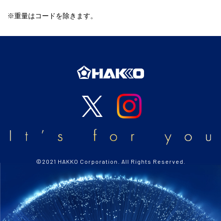
重量はコードを除きます。
©2021 HAKKO Corporation. All Rights Reserved.