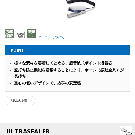
アイコンについて
POINT
様々な素材を溶着してとめる、超音波式ポイント溶着器
空打ち防止機能を搭載することにより、ホーン（振動金具）が
長持ち
重心の低いデザインで、抜群の安定感
取扱説明書
ULTRASEALER