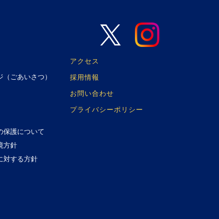
アクセス
ジ（ごあいさつ）
採用情報
お問い合わせ
プライバシーポリシー
の保護について
境方針
に対する方針