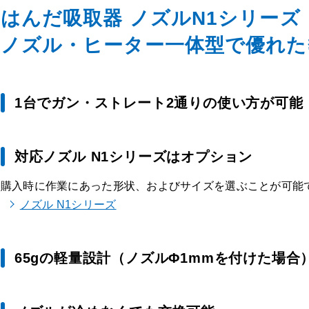
はんだ吸取器 ノズルN1シリーズ
ノズル・ヒーター一体型で優れた
1台でガン・ストレート2通りの使い方が可能
対応ノズル N1シリーズはオプション
購入時に作業にあった形状、およびサイズを選ぶことが可能
ノズル N1シリーズ
65gの軽量設計（ノズルΦ1mmを付けた場合