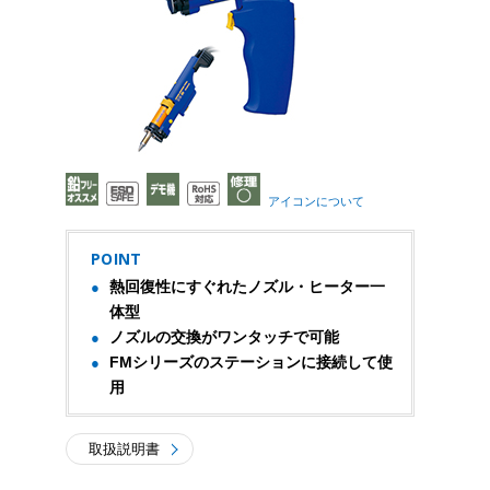
アイコンについて
POINT
熱回復性にすぐれたノズル・ヒーター一
体型
ノズルの交換がワンタッチで可能
FMシリーズのステーションに接続して使
用
取扱説明書