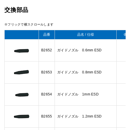
交換部品
品番
品名 / 仕様
備
B2652
ガイドノズル 0.6mm ESD
B2653
ガイドノズル 0.8mm ESD
B2654
ガイドノズル 1mm ESD
B2655
ガイドノズル 1.2mm ESD