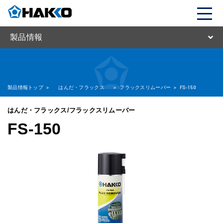
製品情報
製品情報トップ
>
はんだ・フラックス
>
フラックスリムーバー
>
FS-150
はんだ・フラックス/フラックスリムーバー
FS-150