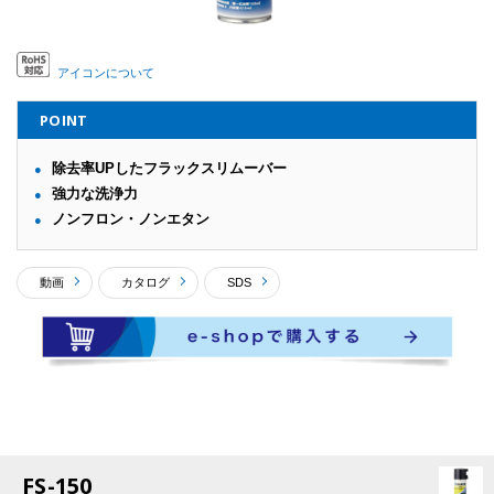
アイコンについて
POINT
除去率UPしたフラックスリムーバー
強力な洗浄力
ノンフロン・ノンエタン
動画
カタログ
SDS
FS-150