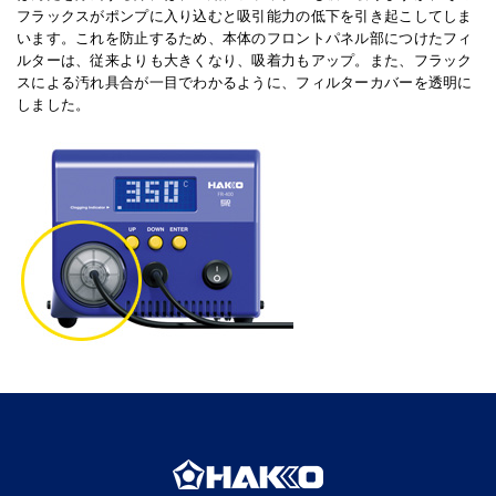
フラックスがポンプに入り込むと吸引能力の低下を引き起こしてしま
います。これを防止するため、本体のフロントパネル部につけたフィ
ルターは、従来よりも大きくなり、吸着力もアップ。また、フラック
スによる汚れ具合が一目でわかるように、フィルターカバーを透明に
しました。