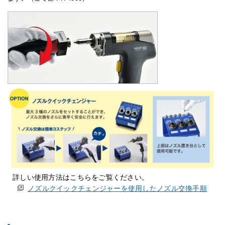
詳しい使用方法はこちらをご覧ください。
ノズルクイックチェンジャーを使用したノズル交換手順