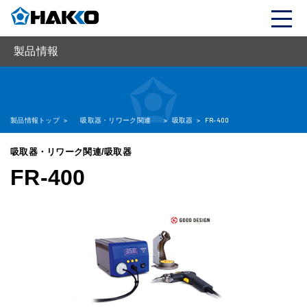
製品情報
製品情報トップ
>
吸取器・リワーク関連
>
吸取器
>
FR-400
吸取器・リワーク関連/吸取器
FR-400