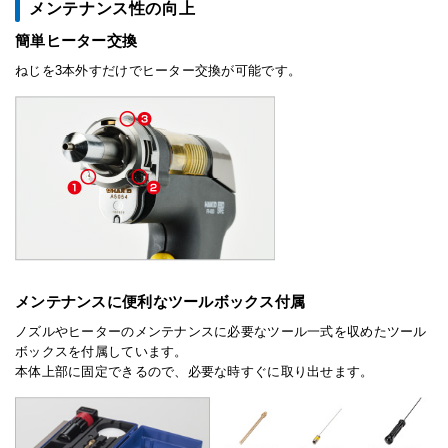
メンテナンス性の向上
簡単ヒーター交換
ねじを3本外すだけでヒーター交換が可能です。
メンテナンスに便利なツールボックス付属
ノズルやヒーターのメンテナンスに必要なツール一式を収めたツール
ボックスを付属しています。
本体上部に固定できるので、必要な時すぐに取り出せます。