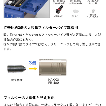
従来比約3倍の大容量フィルターパイプ部採用
吸い取ったはんだをためるフィルターパイプ部が大容量になり、大型
部品の作業にも対応。
従来の使い捨てタイプではなく、クリーニングして繰り返し使用でき
ます。
フィルターの大型化と見える化
はんだを除去する際には、一緒にフラックスも吸い取りますが、その