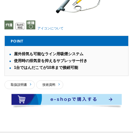
アイコンについて
POINT
屋外排気も可能なライン用吸煙システム
使用時の排気音を抑えるサプレッサー付き
1台ではんだこてが10本まで接続可能
取扱説明書
技術資料