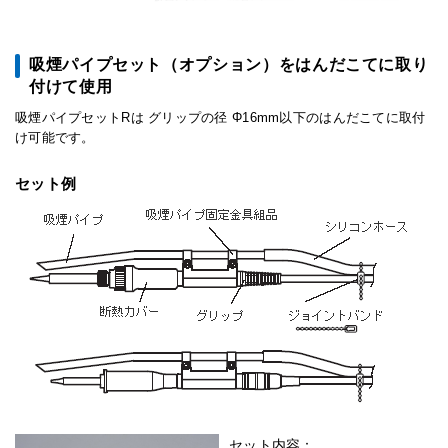
吸煙パイプセット（オプション）をはんだこてに取り
付けて使用
吸煙パイプセットRは グリップの径 Φ16mm以下のはんだこてに取付
け可能です。
セット例
セット内容：