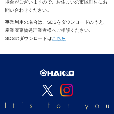
場合がございますので、お住まいの市区町村にお
問い合わせください。
事業利用の場合は、SDSをダウンロードのうえ、
産業廃棄物処理業者様へご相談ください。
SDSのダウンロードは
こちら