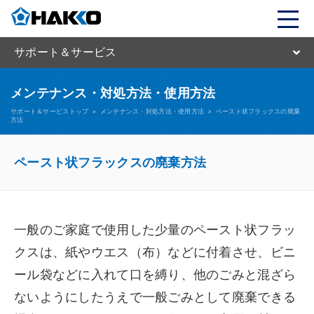
サポート＆サービス
メンテナンス・対処方法・使用方法
サポート＆サービストップ
>
メンテナンス・対処方法・使用方法
>
ペースト状フラックスの廃棄
方法
ペースト状フラックスの廃棄方法
一般のご家庭で使用した少量のペースト状フラッ
クスは、紙やウエス（布）などに付着させ、ビニ
ール袋などに入れて口を縛り、他のごみと混ざら
ないようにしたうえで一般ごみとして廃棄できる