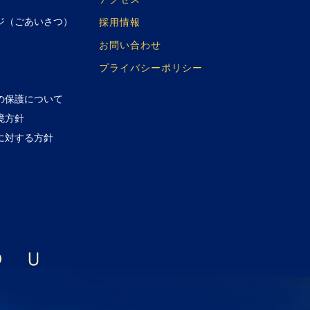
ジ（ごあいさつ）
採用情報
お問い合わせ
プライバシーポリシー
の保護について
境方針
に対する方針