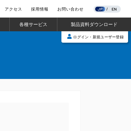
JP
EN
アクセス
採用情報
お問い合わせ
/
各種サービス
製品資料ダウンロード
ログイン・新規ユーザー登録