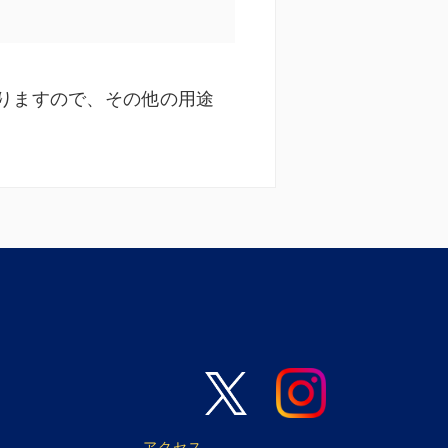
りますので、その他の用途
アクセス