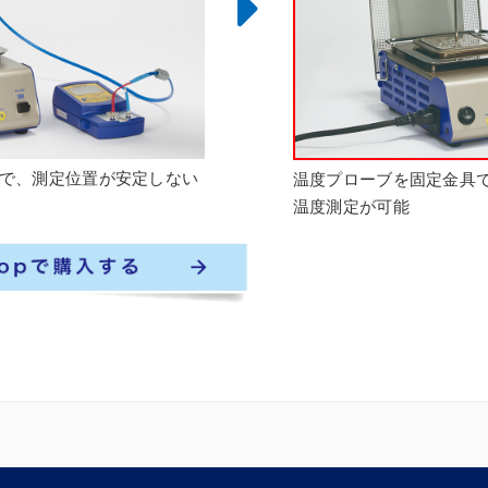
で、測定位置が安定しない
温度プローブを固定金具
温度測定が可能