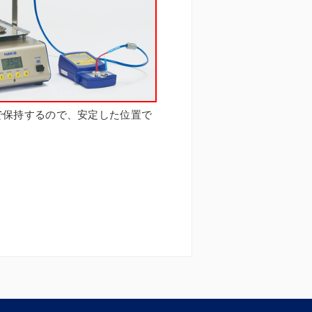
で保持するので、安定した位置で