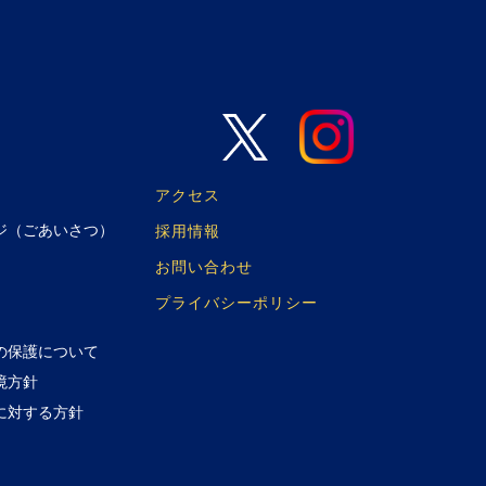
アクセス
ジ（ごあいさつ）
採用情報
お問い合わせ
プライバシーポリシー
の保護について
境方針
に対する方針