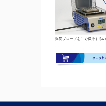
温度プローブを手で保持するの