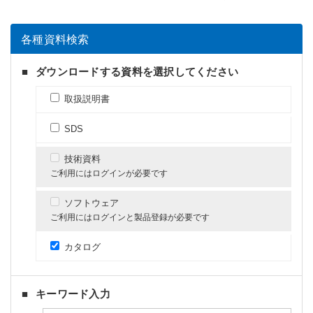
各種資料検索
ダウンロードする資料を選択してください
取扱説明書
SDS
技術資料
ご利用にはログインが必要です
ソフトウェア
ご利用にはログインと製品登録が必要です
カタログ
キーワード入力