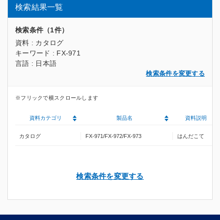
検索結果一覧
検索条件（1件）
資料 : カタログ
キーワード : FX-971
言語 : 日本語
検索条件を変更する
資料カテゴリ
製品名
資料説明
カタログ
FX-971/FX-972/FX-973
はんだこて
検索条件を変更する