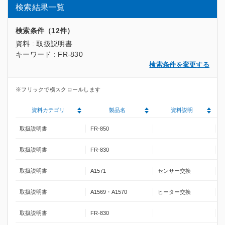
検索結果一覧
検索条件（12件）
資料 : 取扱説明書
キーワード : FR-830
検索条件を変更する
資料カテゴリ
製品名
資料説明
取扱説明書
FR-850
取扱説明書
FR-830
取扱説明書
A1571
センサー交換
取扱説明書
A1569・A1570
ヒーター交換
取扱説明書
FR-830