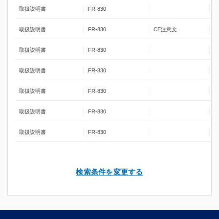
取扱説明書
FR-830
取扱説明書
FR-830
CE注意文
取扱説明書
FR-830
取扱説明書
FR-830
取扱説明書
FR-830
取扱説明書
FR-830
取扱説明書
FR-830
検索条件を変更する