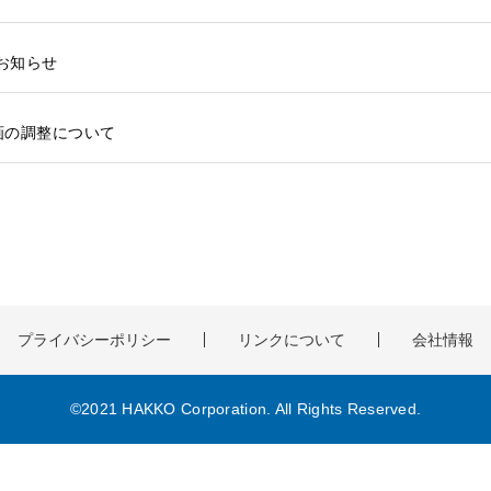
のお知らせ
計画の調整について
プライバシーポリシー
リンクについて
会社情報
©2021 HAKKO Corporation. All Rights Reserved.