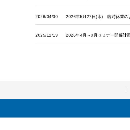
2026/04/30
2026年5月27日(水) 臨時休業
2025/12/19
2026年4月～9月セミナー開催