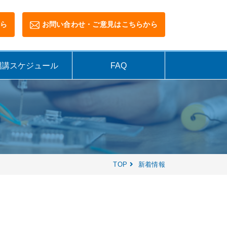
ら
お問い合わせ・ご意見はこちらから
開講スケジュール
FAQ
TOP
新着情報