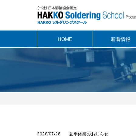
HOME
新着情報
2026/07/28
夏季休業のお知らせ