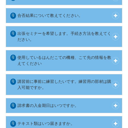
合否結果について教えてください。
出張セミナーを希望します。手続き方法を教えてく
ださい。
使用しているはんだこての機種、こて先の情報を教
えてください
講習前に事前に練習したいです。練習用の部材は購
入可能ですか。
請求書の入金期日はいつですか。
テキスト類はいつ届きますか。