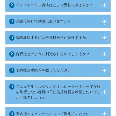
インストラクタ資格はどこで受験できますか?
受験に関して制限はありますか？
資格取得するには全種目合格が条件ですか。
合否はどのように判定されるのでしょうか？
予約後の手続きを教えてください
マニュアルソルダリングオペレータセミナーで受験
を希望しない種目の日に実技練習を希望したいです
が可能でしょうか。
申込後のキャンセルについて教えてください