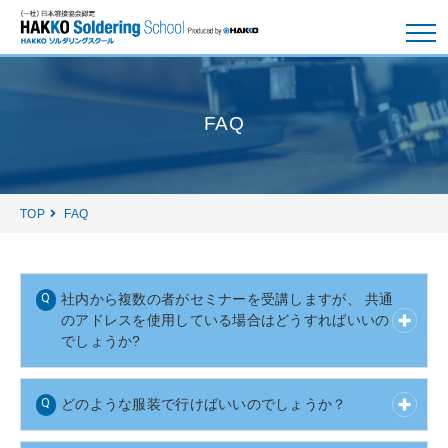
FAQ
TOP
FAQ
社内から複数の者がセミナーを受講しますが、 共通
のアドレスを使用している場合はどうすればいいの
でしょうか?
どのような服装で行けばいいのでしょうか？