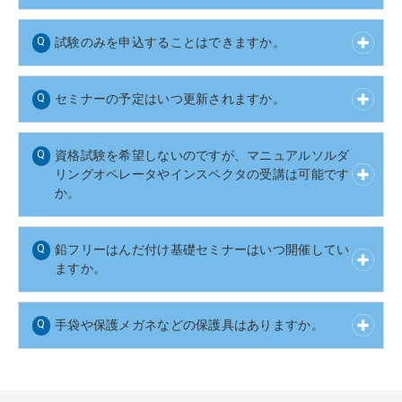
試験のみを申込することはできますか。
セミナーの予定はいつ更新されますか。
資格試験を希望しないのですが、マニュアルソルダ
リングオペレータやインスペクタの受講は可能です
か。
鉛フリーはんだ付け基礎セミナーはいつ開催してい
ますか。
手袋や保護メガネなどの保護具はありますか。