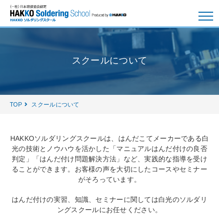
スクールについて
TOP
スクールについて
HAKKOソルダリングスクールは、はんだこてメーカーである白
光の技術とノウハウを活かした
「マニュアルはんだ付けの良否
判定」「はんだ付け問題解決方法」など、実践的な指導を受け
ることができます。
お客様の声を大切にしたコースやセミナー
がそろっています。
はんだ付けの実習、知識、セミナーに関しては白光のソルダリ
ングスクールにお任せください。