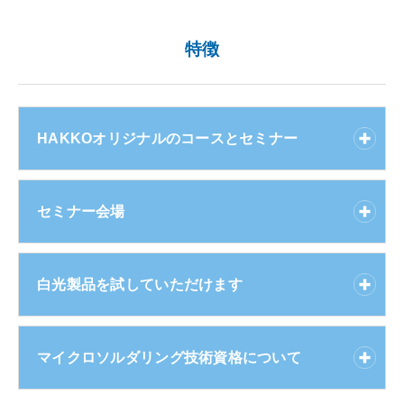
特徴
HAKKOオリジナルのコースとセミナー
セミナー会場
白光製品を試していただけます
マイクロソルダリング技術資格について