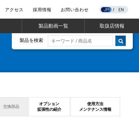
JP
EN
アクセス
採用情報
お問い合わせ
/
製品動画一覧
取扱店情報
製品を検索
オプション
使用方法
交換部品
拡張性の紹介
メンテナンス情報