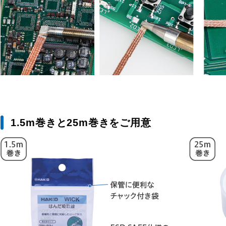
1.5m巻きと25m巻きをご用意