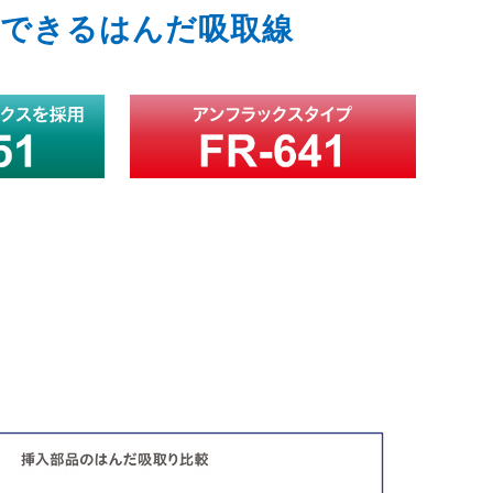
できるはんだ吸取線