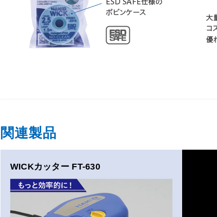
関連製品
WICKカッター FT-630