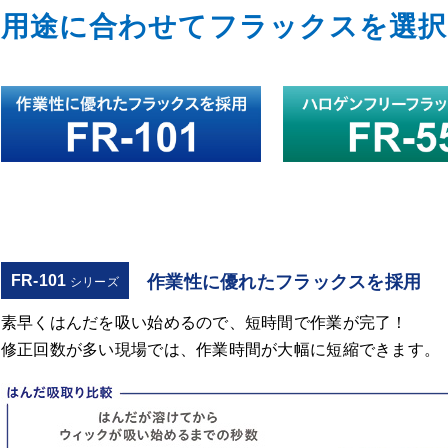
用途に合わせてフラックスを選択
FR-101
作業性に優れたフラックスを採用
シリーズ
素早くはんだを吸い始めるので、短時間で作業が完了！
修正回数が多い現場では、作業時間が大幅に短縮できます。