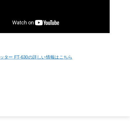
カッター FT-630の詳しい情報はこちら