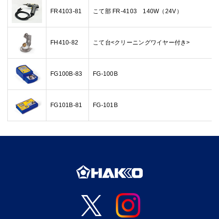
FR4103-81
こて部 FR-4103 140W（24V）
FH410-82
こて台<クリーニングワイヤー付き>
FG100B-83
FG-100B
FG101B-81
FG-101B