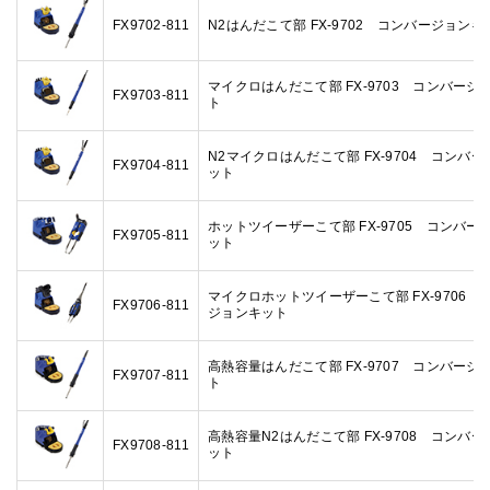
FX9702-811
N2はんだこて部 FX-9702 コンバージョンキ
マイクロはんだこて部 FX-9703 コンバージ
FX9703-811
ト
N2マイクロはんだこて部 FX-9704 コンバ
FX9704-811
ット
ホットツイーザーこて部 FX-9705 コンバー
FX9705-811
ット
マイクロホットツイーザーこて部 FX-9706 
FX9706-811
ジョンキット
高熱容量はんだこて部 FX-9707 コンバージ
FX9707-811
ト
高熱容量N2はんだこて部 FX-9708 コンバ
FX9708-811
ット