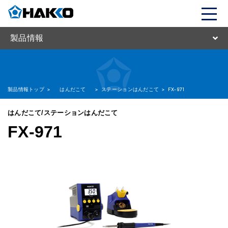
製品情報
製品情報トップ
>
はんだこて
>
ステーションはんだこて
>
FX-971
はんだこて/ステーションはんだこて
FX-971