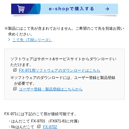
製品にはこて先が含まれておりません。ご希望のこて先を別途お買い
求めください。
こて先（T39シリーズ）
ソフトウェアはサポート&サービスサイトからダウンロードい
ただけます。
FX-971用ソフトウェアのダウンロードはこちら
ソフトウェアのダウンロードには、ユーザー登録と製品登録
が必要です。
ユーザー登録・製品登録はこちらから
FX-971には下記のこて部が接続可能です。
はんだこて FX-9701
（FX971-81に付属）
N
はんだこて
FX-9702
2