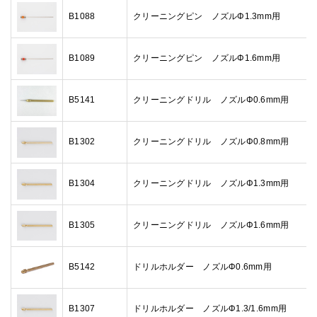
B1088
クリーニングピン ノズルΦ1.3mm用
B1089
クリーニングピン ノズルΦ1.6mm用
B5141
クリーニングドリル ノズルΦ0.6mm用
B1302
クリーニングドリル ノズルΦ0.8mm用
B1304
クリーニングドリル ノズルΦ1.3mm用
B1305
クリーニングドリル ノズルΦ1.6mm用
B5142
ドリルホルダー ノズルΦ0.6mm用
B1307
ドリルホルダー ノズルΦ1.3/1.6mm用