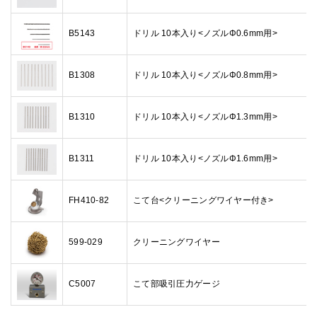
B5143
ドリル 10本入り<ノズルΦ0.6mm用>
B1308
ドリル 10本入り<ノズルΦ0.8mm用>
B1310
ドリル 10本入り<ノズルΦ1.3mm用>
B1311
ドリル 10本入り<ノズルΦ1.6mm用>
FH410-82
こて台<クリーニングワイヤー付き>
599-029
クリーニングワイヤー
C5007
こて部吸引圧力ゲージ