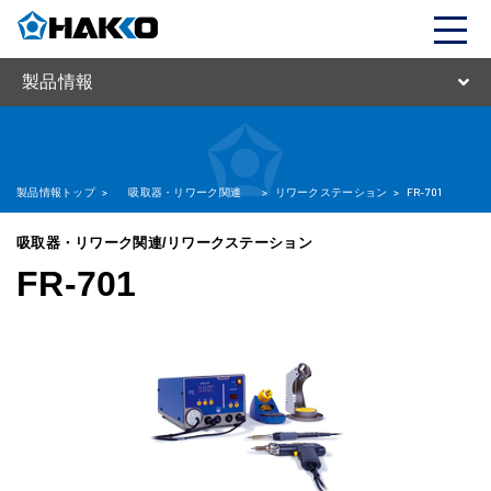
製品情報
製品情報トップ
>
吸取器・リワーク関連
>
リワークステーション
>
FR-701
吸取器・リワーク関連/リワークステーション
FR-701