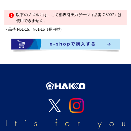
以下のノズルには、こて部吸引圧力ゲージ（品番 C5007）は
使用できません。
品番 N61-15、N61-16（長円型）