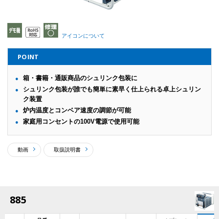
アイコンについて
POINT
箱・書籍・通販商品のシュリンク包装に
シュリンク包装が誰でも簡単に素早く仕上られる卓上シュリン
ク装置
炉内温度とコンベア速度の調節が可能
家庭用コンセントの100V電源で使用可能
動画
取扱説明書
885