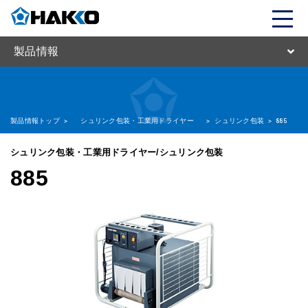
製品情報
製品情報トップ
>
シュリンク包装・工業用ドライヤー
>
シュリンク包装
>
885
シュリンク包装・工業用ドライヤー/シュリンク包装
885