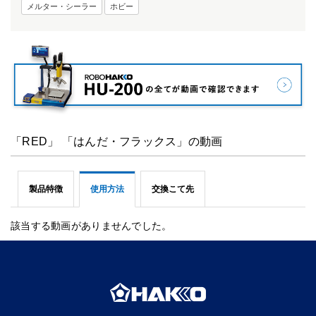
メルター・シーラー
ホビー
「RED」 「はんだ・フラックス」の動画
製品特徴
使用方法
交換こて先
該当する動画がありませんでした。