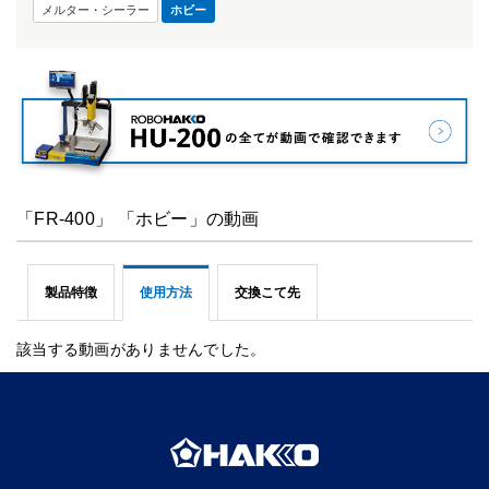
メルター・シーラー
ホビー
「FR-400」 「ホビー」の動画
製品特徴
使用方法
交換こて先
該当する動画がありませんでした。