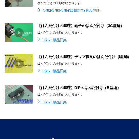
はんだ付けの手順がわかります。
N452/N453/N454(販売終了) 製品詳細
【はんだ付けの基礎】端子のはんだ付け（3C型編）
はんだ付けの手順がわかります。
DASH 製品詳細
【はんだ付けの基礎】チップ抵抗のはんだ付け（I型編）
はんだ付けの手順がわかります。
DASH 製品詳細
【はんだ付けの基礎】DIPのはんだ付け（B型編）
はんだ付けの手順がわかります。
DASH 製品詳細