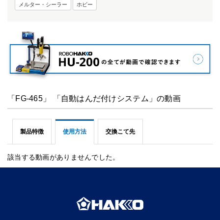
メルター・シーラー
ホビー
「FG-465」 「自動はんだ付けシステム」の動画
製品特徴
使用方法
交換こて先
該当する動画がありませんでした。