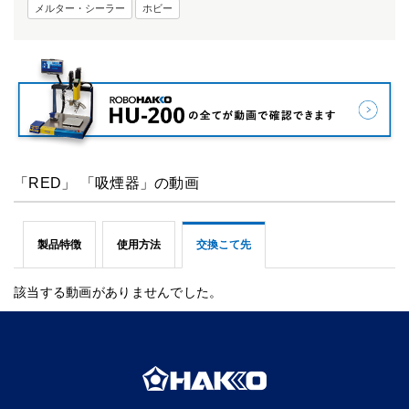
メルター・シーラー
ホビー
「RED」 「吸煙器」の動画
製品特徴
使用方法
交換こて先
該当する動画がありませんでした。