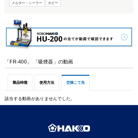
メルター・シーラー
ホビー
「FR-400」 「吸煙器」の動画
製品特徴
使用方法
交換こて先
該当する動画がありませんでした。