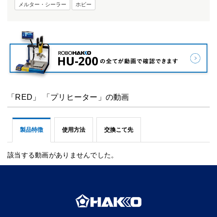
メルター・シーラー
ホビー
「RED」 「プリヒーター」の動画
製品特徴
使用方法
交換こて先
該当する動画がありませんでした。