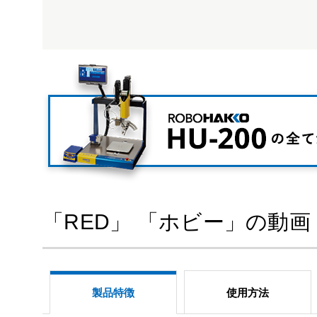
「RED」 「ホビー」の動画
製品特徴
使用方法