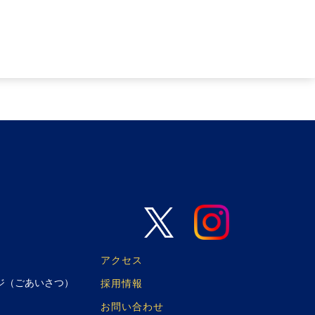
アクセス
ジ（ごあいさつ）
採用情報
お問い合わせ