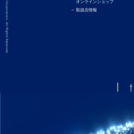
©2021 HAKKO Corporation. All Rights Reserved.
オンラインショップ
取扱店情報