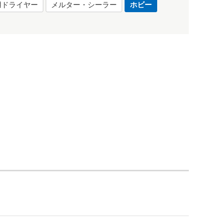
用ドライヤー
メルター・シーラー
ホビー