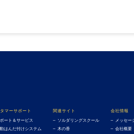
タマーサポート
関連サイト
会社情報
ポート＆サービス
ソルダリングスクール
メッセー
動はんだ付けシステム
木の香
会社概要