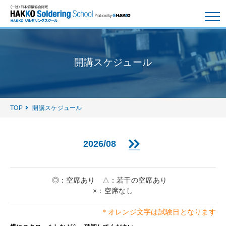
開講スケジュール
TOP
開講スケジュール
2026/08
◎：空席あり △：若干の空席あり
×：空席なし
＊オレンジ文字は試験日となります