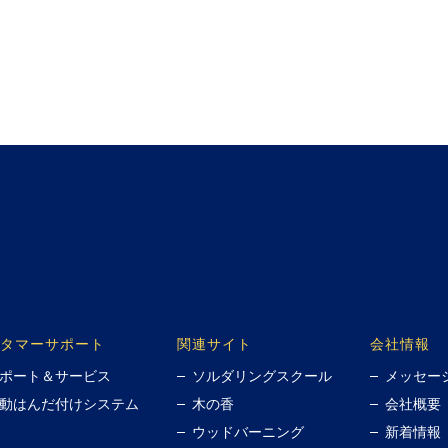
タマーサポート
関連サイト
会社情報
ポート＆サービス
ソルダリングスクール
メッセー
動はんだ付けシステム
木の香
会社概要
ウッドバーニング
新着情報