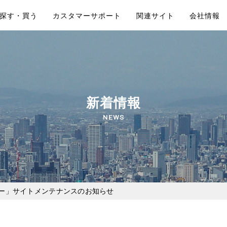
探す・買う
カスタマーサポート
関連サイト
会社情報
新着情報
NEWS
ワー」サイトメンテナンスのお知らせ