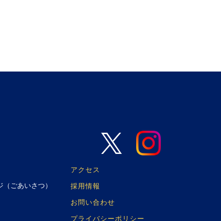
アクセス
ジ（ごあいさつ）
採用情報
お問い合わせ
プライバシーポリシー