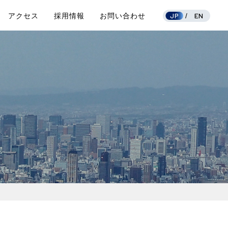
JP
EN
アクセス
採用情報
お問い合わせ
/