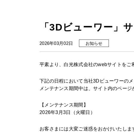
「3Dビューワー」
2026年03月02日
お知らせ
平素より、白光株式会社のwebサイトを
下記の日程において当社
3Dビューワーの
メンテナンス期間中は、サイト内のページ
【メンテナンス期間】
2026年3月3日（火曜日）
お客さまには大変ご迷惑をおかけいたしま