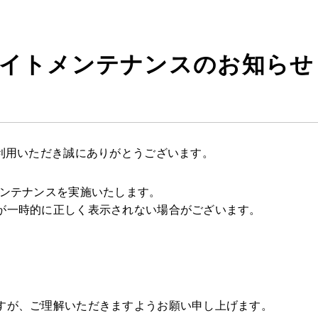
サイトメンテナンスのお知らせ
ご利用いただき誠にありがとうございます。
メンテナンスを実施いたします。
が一時的に正しく表示されない場合がございます。
すが、ご理解いただきますようお願い申し上げます。