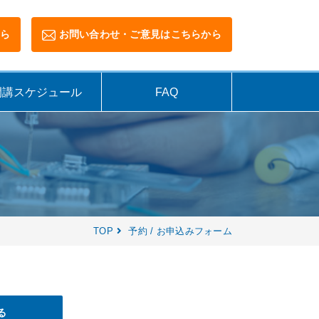
ら
お問い合わせ・ご意見はこちらから
開講スケジュール
FAQ
TOP
予約 / お申込みフォーム
る