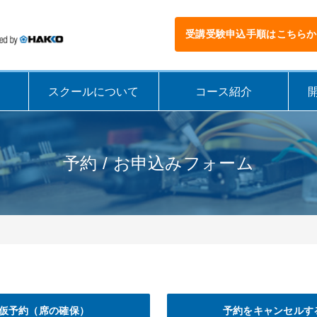
受講受験申込手順はこちらか
スクールについて
コース紹介
予約 / お申込みフォーム
仮予約（席の確保）
予約をキャンセルす