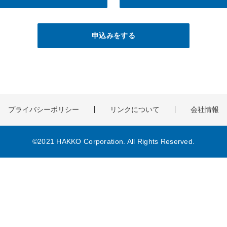
申込みをする
プライバシーポリシー
リンクについて
会社情報
©2021 HAKKO Corporation. All Rights Reserved.