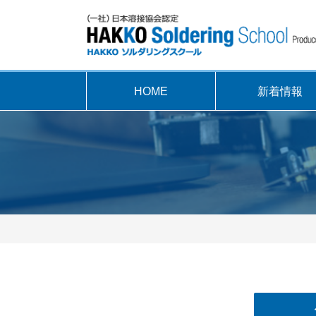
HOME
新着情報