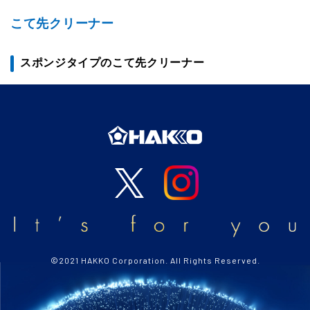
こて先クリーナー
スポンジタイプのこて先クリーナー
©2021 HAKKO Corporation. All Rights Reserved.