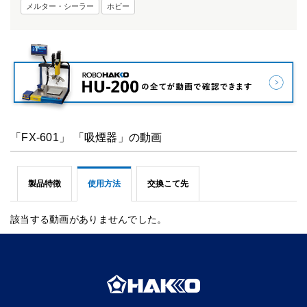
メルター・シーラー
ホビー
「FX-601」 「吸煙器」の動画
製品特徴
使用方法
交換こて先
該当する動画がありませんでした。