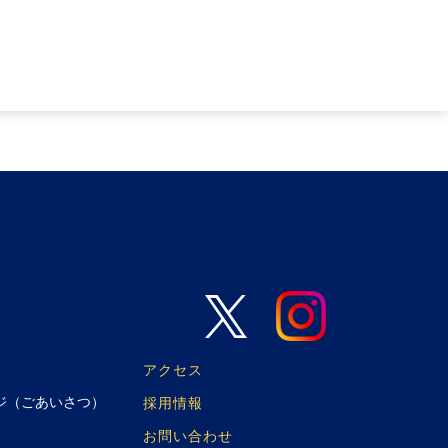
アクセス
ジ（ごあいさつ）
採用情報
お問い合わせ