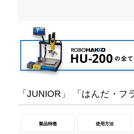
「JUNIOR」 「はんだ・
製品特徴
使用方法