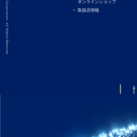
©2021 HAKKO Corporation. All Rights Reserved.
オンラインショップ
取扱店情報