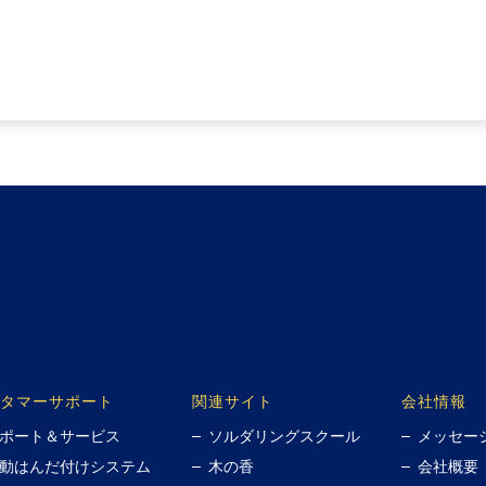
タマーサポート
関連サイト
会社情報
ポート＆サービス
ソルダリングスクール
メッセー
動はんだ付けシステム
木の香
会社概要