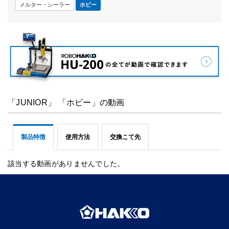
メルター・シーラー
ホビー
「JUNIOR」 「ホビー」の動画
製品特徴
使用方法
交換こて先
該当する動画がありませんでした。