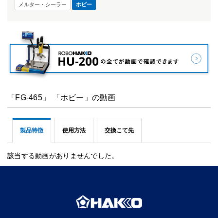
メルター・シーラー
ホビー
「FG-465」 「ホビー」の動画
製品特徴
使用方法
交換こて先
該当する動画がありませんでした。