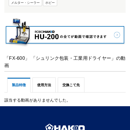
メルター・シーラー
ホビー
「FX-600」 「シュリンク包装・工業用ドライヤー」の動
画
製品特徴
使用方法
交換こて先
該当する動画がありませんでした。