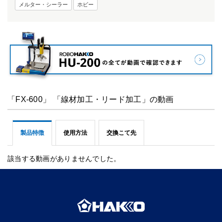
メルター・シーラー
ホビー
「FX-600」 「線材加工・リード加工」の動画
製品特徴
使用方法
交換こて先
該当する動画がありませんでした。