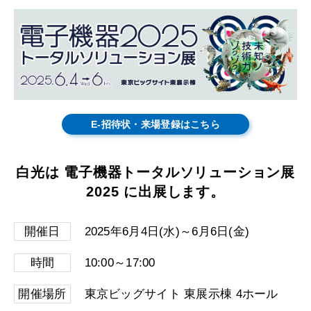
E-招待状・来場登録はこちら
白光は 電子機器トータルソリューション展
2025 に出展します。
開催日
2025年6月4日(水)～6月6日(金)
時間
10:00～17:00
開催場所
東京ビッグサイト 東展示棟 4
ホール