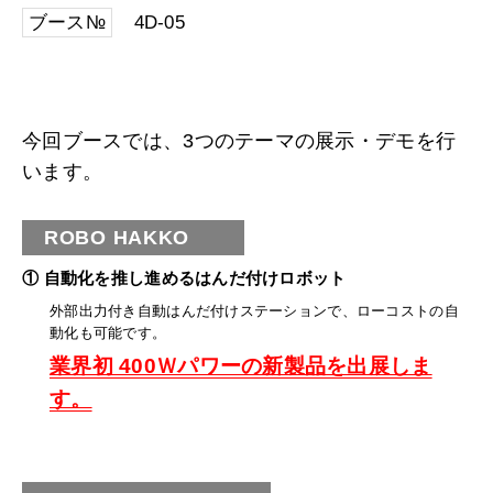
ブース№
4D-05
今回ブースでは、3つのテーマの展示・デモを行
います。
ROBO HAKKO
① 自動化を推し進めるはんだ付けロボット
外部出力付き自動はんだ付けステーションで、ローコストの自
動化も可能です。
業界初 400Ｗパワーの新製品を出展しま
す。