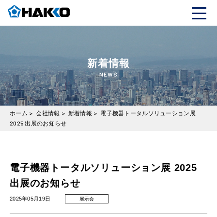
新着情報
NEWS
ホーム
>
会社情報
>
新着情報
>
電子機器トータルソリューション展
2025 出展のお知らせ
電子機器トータルソリューション展 2025
出展のお知らせ
2025年05月19日
展示会