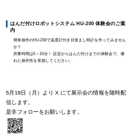
はんだ付けロボットシステム HU-200 体験会のご案
内
簡単操作のHU-200で温度計付き目覚まし時計を作ってみません
か？
所要時間は5～10分！ 設定からはんだ付けまでの体験会で、優
れた操作性を実感してください。
5月19日（月）より X にて展示会の情報を随時配
信します。
是非フォローをお願いします。