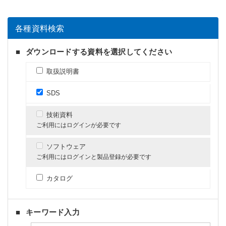
各種資料検索
ダウンロードする資料を選択してください
取扱説明書
SDS
技術資料
ご利用にはログインが必要です
ソフトウェア
ご利用にはログインと製品登録が必要です
カタログ
キーワード入力