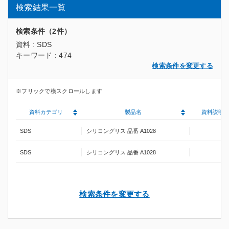
検索結果一覧
検索条件（2件）
資料 : SDS
キーワード : 474
検索条件を変更する
資料カテゴリ
製品名
資料説明
SDS
シリコングリス 品番 A1028
SDS
シリコングリス 品番 A1028
検索条件を変更する