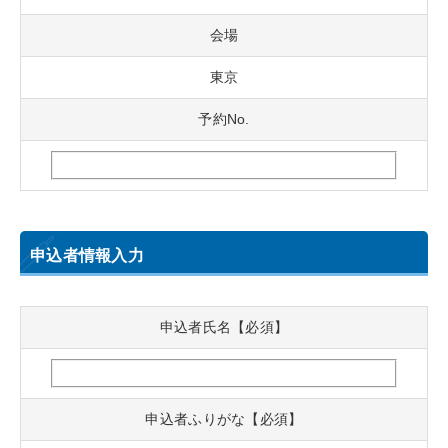
会場
東京
予約No.
申込者情報入力
申込者氏名【必須】
申込者ふりがな【必須】