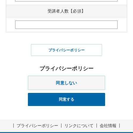
受講者人数【必須】
プライバシーポリシー
プライバシーポリシー
同意しない
同意する
プライバシーポリシー
リンクについて
会社情報