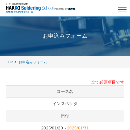
お申込みフォーム
TOP
お申込みフォーム
全て必須項目です
コース名
インスペクタ
日付
2025/01/29～
2025/01/31