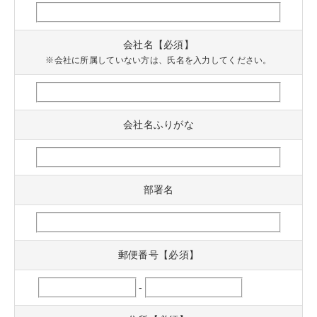
会社名【必須】
※会社に所属していない方は、氏名を入力してください。
会社名ふりがな
部署名
郵便番号【必須】
-