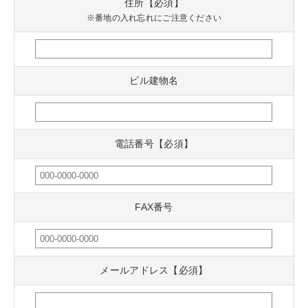
住所【必須】
※番地の入れ忘れにご注意ください
ビル建物名
電話番号【必須】
FAX番号
メールアドレス【必須】