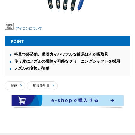
アイコンについて
POINT
軽量で経済的、吸引力がパワフルな簡易はんだ吸取具
使う度にノズルの掃除が可能なクリーニングシャフトを採用
ノズルの交換が簡単
動画
取扱説明書