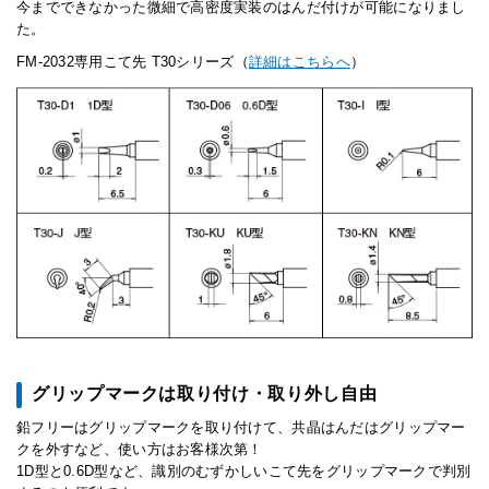
今までできなかった微細で高密度実装のはんだ付けが可能になりまし
た。
FM-2032専用こて先 T30シリーズ（
詳細はこちらへ
）
グリップマークは取り付け・取り外し自由
鉛フリーはグリップマークを取り付けて、共晶はんだはグリップマー
クを外すなど、使い方はお客様次第！
1D型と0.6D型など、識別のむずかしいこて先をグリップマークで判別