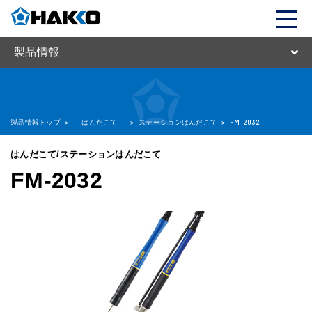
製品情報
製品情報トップ
>
はんだこて
>
ステーションはんだこて
>
FM-2032
はんだこて/ステーションはんだこて
FM-2032