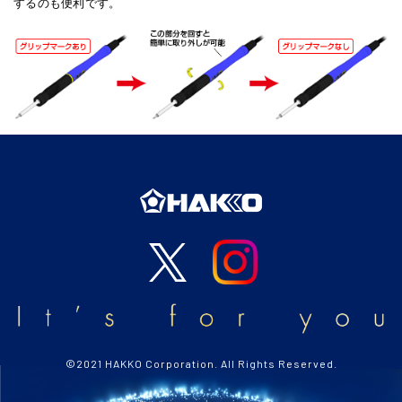
するのも便利です。
©2021 HAKKO Corporation. All Rights Reserved.