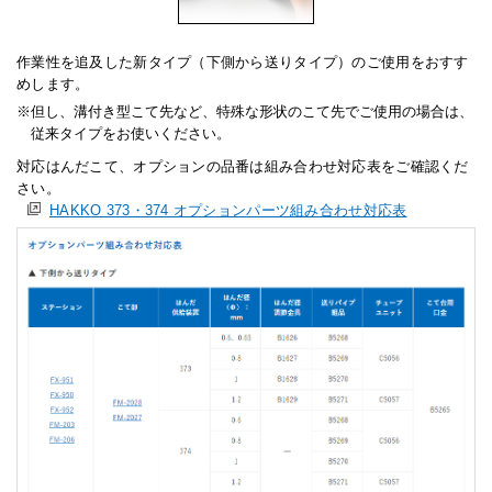
作業性を追及した新タイプ（下側から送りタイプ）のご使用をおすす
めします。
但し、溝付き型こて先など、特殊な形状のこて先でご使用の場合は、
従来タイプをお使いください。
対応はんだこて、オプションの品番は組み合わせ対応表をご確認くだ
さい。
HAKKO 373・374 オプションパーツ組み合わせ対応表