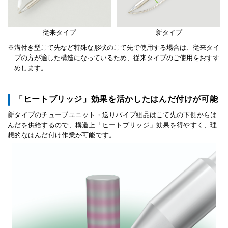
従来タイプ
新タイプ
溝付き型こて先など特殊な形状のこて先で使用する場合は、従来タイ
プの方が適した構造になっているため、従来タイプのご使用をおすす
めします。
「ヒートブリッジ」効果を活かしたはんだ付けが可能
新タイプのチューブユニット・送りパイプ組品はこて先の下側からは
んだを供給するので、構造上「ヒートブリッジ」効果を得やすく、理
想的なはんだ付け作業が可能です。