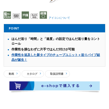
アイコンについて
POINT
はんだ送り「時間」と「速度」の設定ではんだ送り量をコント
ロール
作業性を損なわずに片手ではんだ付けが可能
作業性を追及した新タイプのチューブユニット＋送りパイプ組
品が誕生！
動画
カタログ
取扱説明書