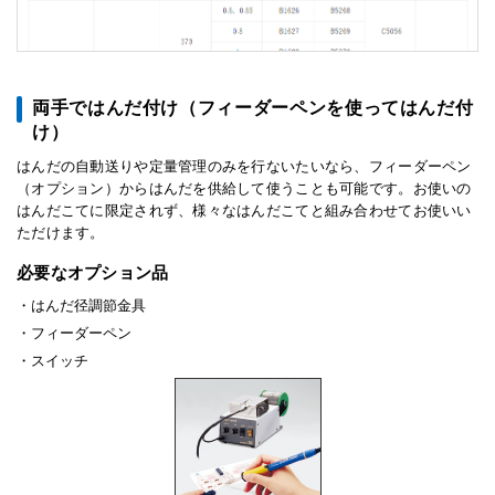
両手ではんだ付け（フィーダーペンを使ってはんだ付
け）
はんだの自動送りや定量管理のみを行ないたいなら、フィーダーペン
（オプション）からはんだを供給して使うことも可能です。お使いの
はんだこてに限定されず、様々なはんだこてと組み合わせてお使いい
ただけます。
必要なオプション品
はんだ径調節金具
フィーダーペン
スイッチ